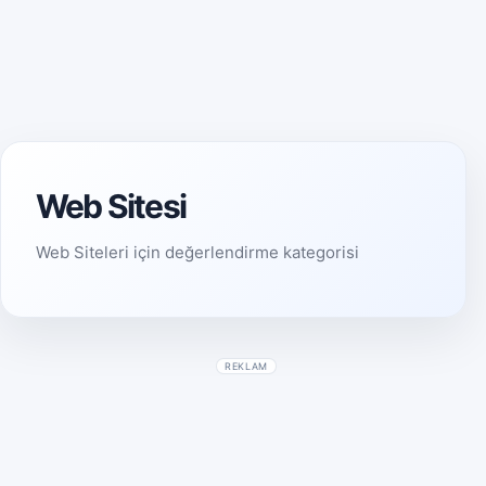
Web Sitesi
Web Siteleri için değerlendirme kategorisi
REKLAM