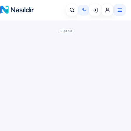
REKLAM