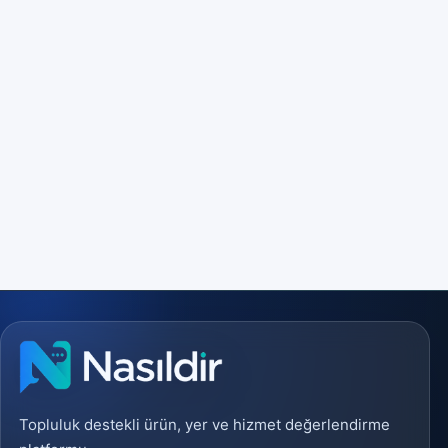
Topluluk destekli ürün, yer ve hizmet değerlendirme