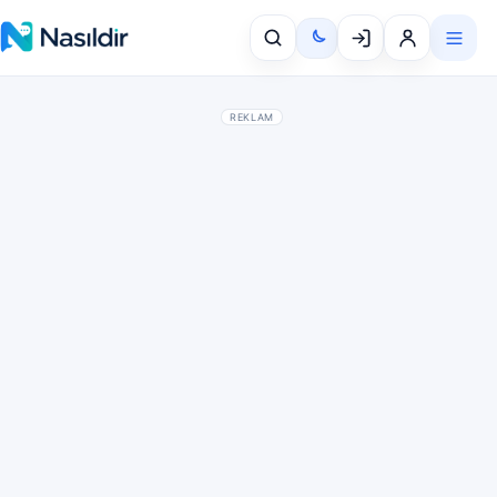
REKLAM