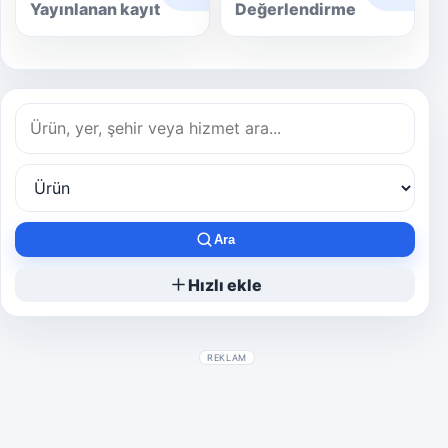
Yayınlanan kayıt
Değerlendirme
Ara
Hızlı ekle
REKLAM