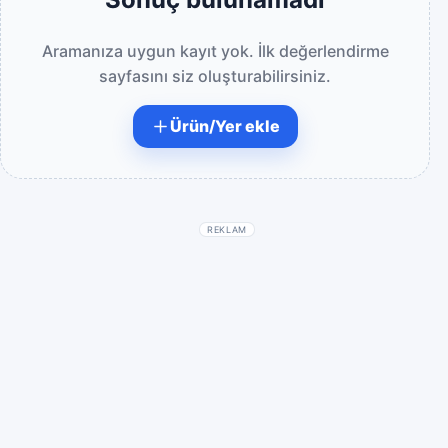
Aramanıza uygun kayıt yok. İlk değerlendirme
sayfasını siz oluşturabilirsiniz.
Ürün/Yer ekle
REKLAM